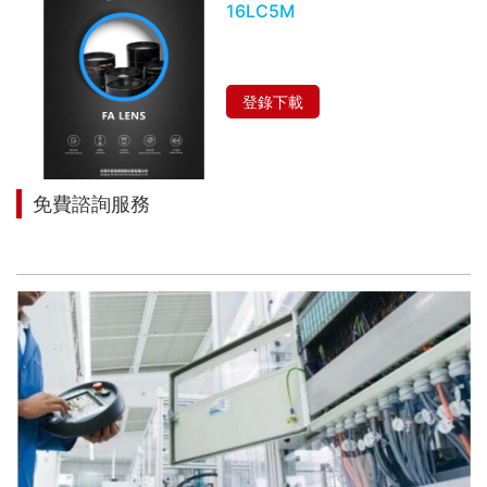
16LC5M
登錄下載
免費諮詢服務
讓我們來幫助您找到適合您項目的解決方案！