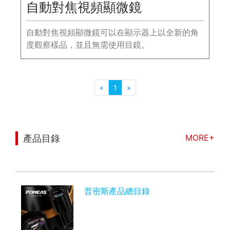
自動對焦視頻顯微鏡
自動對焦視頻顯微鏡可以在顯示器上以全新的角
度觀察樣品，並且無需使用目鏡。
«
1
»
MORE+
產品目錄
您可能也對以下信息感興趣
普密斯產品總目錄