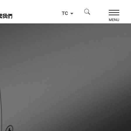
TC
繫我們
MENU