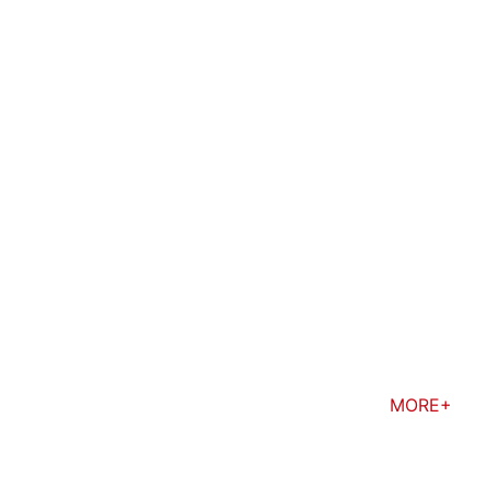
MORE+