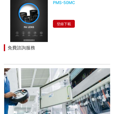
PMS-50MC
登錄下載
免費諮詢服務
讓我們來幫助您找到適合您項目的解決方案！