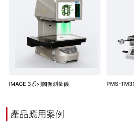
IMAGE 3系列圖像測量儀
PMS-TM3
產品應用案例
您可能也對以下信息感興趣