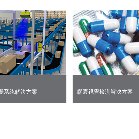
覺系統解決方案
膠囊視覺檢測解決方案