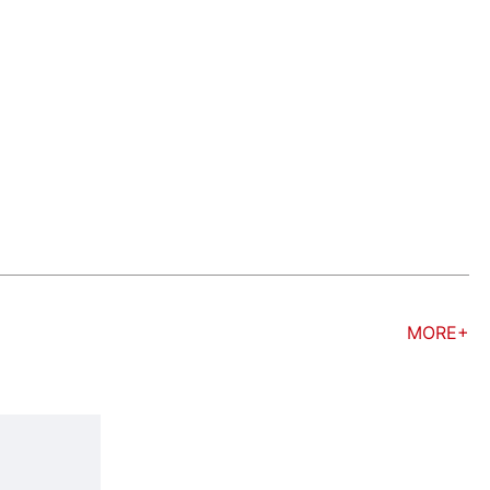
MORE+