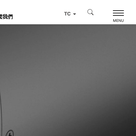
TC
繫我們
MENU