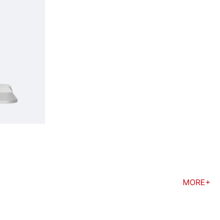
MORE+