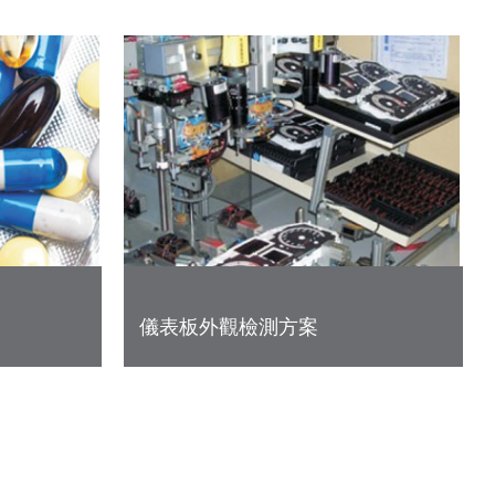
儀表板外觀檢測方案