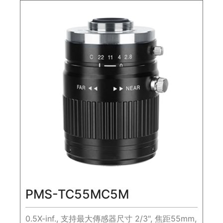
PMS-TC55MC5M
0.5X-inf., 支持最大傳感器尺寸 2/3", 焦距55mm,