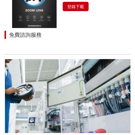
登錄下載
免費諮詢服務
讓我們來幫助您找到適合您項目的解決方案！