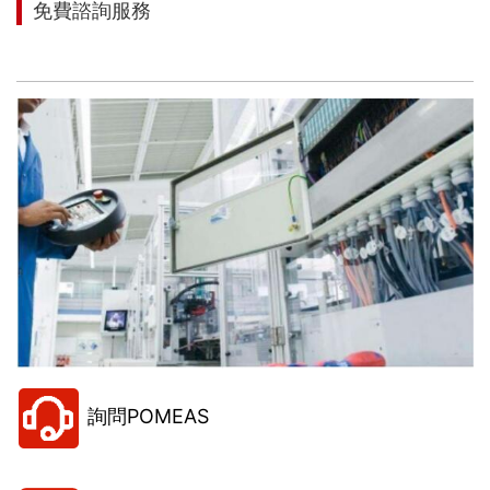
免費諮詢服務
讓我們來幫助您找到適合您項目的解決方案！
詢問POMEAS