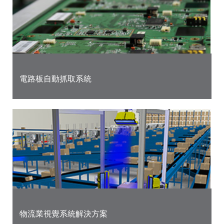
電路板自動抓取系統
物流業視覺系統解決方案