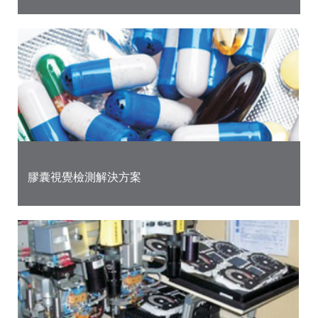
膠囊視覺檢測解決方案