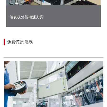
儀表板外觀檢測方案
免費諮詢服務
讓我們來幫助您找到適合您項目的解決方案！