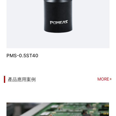
PMS-0.5ST40
MORE+
產品應用案例
您可能也對以下信息感興趣